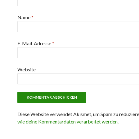
Name
*
E-Mail-Adresse
*
Website
Diese Website verwendet Akismet, um Spam zu reduzier
wie deine Kommentardaten verarbeitet werden.