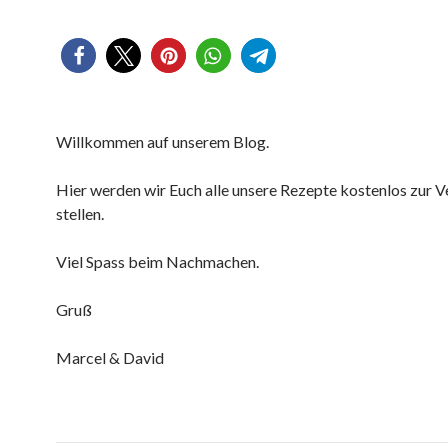
Willkommen auf unserem Blog.
Hier werden wir Euch alle unsere Rezepte kostenlos zur 
stellen.
Viel Spass beim Nachmachen.
Gruß
Marcel & David