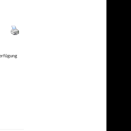
Verfügung