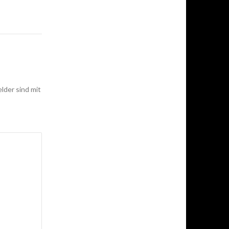
elder sind mit