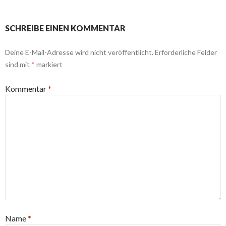
SCHREIBE EINEN KOMMENTAR
Deine E-Mail-Adresse wird nicht veröffentlicht.
Erforderliche Felder
sind mit
*
markiert
Kommentar
*
Name
*