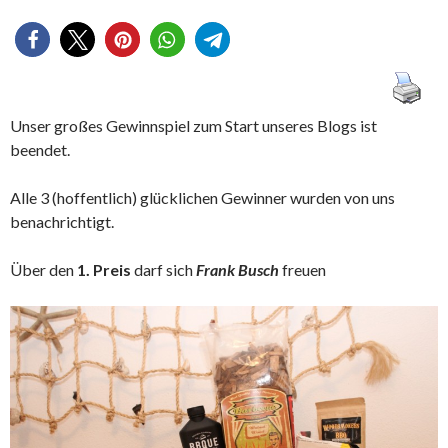
Unser großes Gewinnspiel zum Start unseres Blogs ist
beendet.
Alle 3 (hoffentlich) glücklichen Gewinner wurden von uns
benachrichtigt.
Über den
1. Preis
darf sich
Frank Busch
freuen