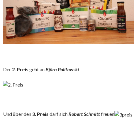
Der
2. Preis
geht an
Björn Politowski
Und über den
3. Preis
darf sich
Robert Schmitt
freuen