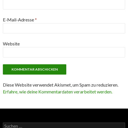
E-Mail-Adresse
*
Website
Diese Website verwendet Akismet, um Spam zu reduzieren.
Erfahre, wie deine Kommentardaten verarbeitet werden.
Suchen