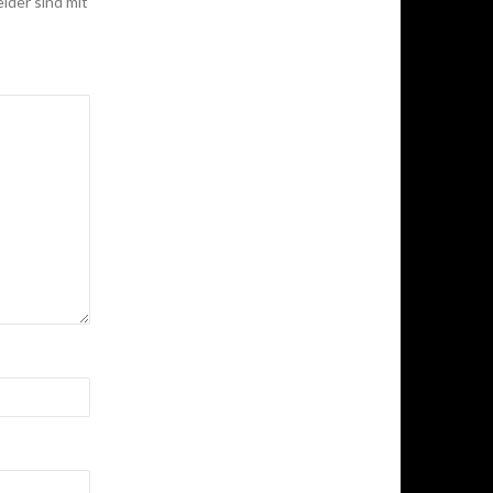
elder sind mit