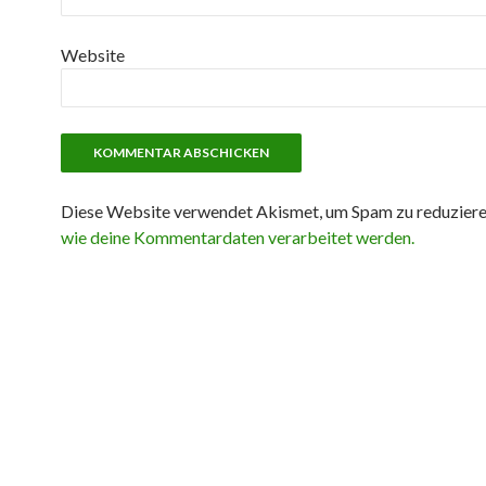
Website
Diese Website verwendet Akismet, um Spam zu reduzier
wie deine Kommentardaten verarbeitet werden.