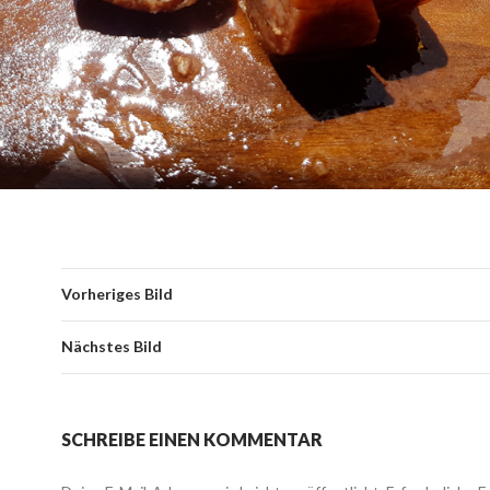
Vorheriges Bild
Nächstes Bild
SCHREIBE EINEN KOMMENTAR