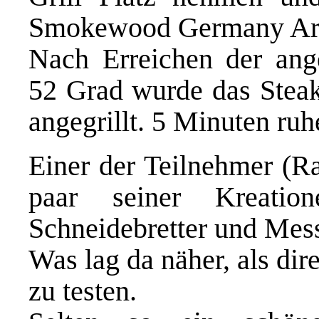
Smokewood Germany Ar
Nach Erreichen der ang
52 Grad wurde das Steak
angegrillt. 5 Minuten ru
Einer der Teilnehmer (
Ra
paar seiner Kreation
Schneidebretter und Mess
Was lag da näher, als di
zu testen.