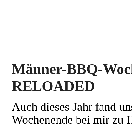
Männer-BBQ-
RELOADED
Auch dieses Jahr fand un
Wochenende bei mir zu Ha