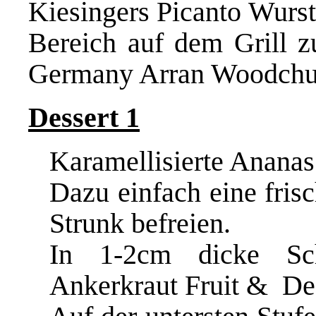
Kiesingers Picanto
Wurst.
Bereich auf dem Grill z
Germany Arran Woodch
Dessert 1
Karamellisierte Ananas
Dazu einfach eine fris
Strunk befreien.
In 1-2cm dicke Sc
Ankerkraut Fruit & De