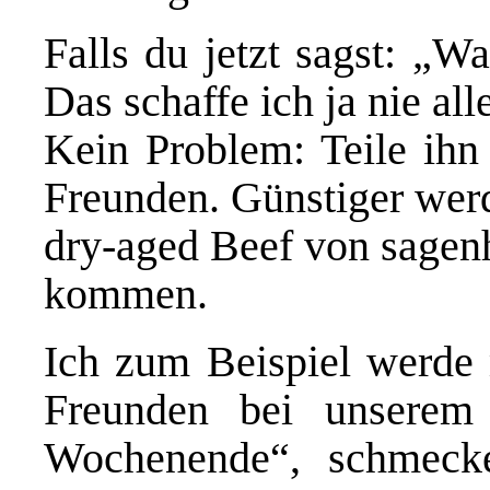
Falls du jetzt sagst: „Wa
Das schaffe ich ja nie all
Kein Problem: Teile ihn 
Freunden. Günstiger werd
dry-aged Beef von sagen
kommen.
Ich zum Beispiel werde
Freunden bei unserem 
Wochenende“, schmeck