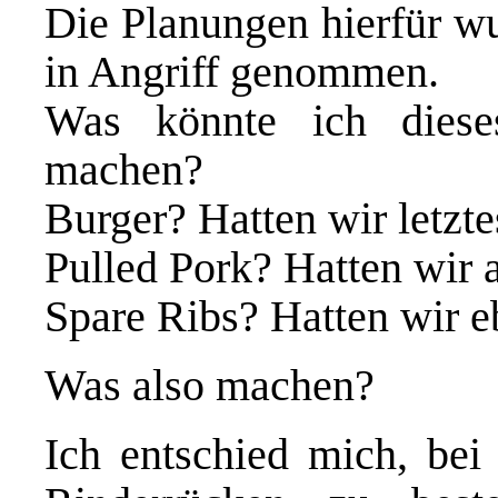
Die Planungen hierfür w
in Angriff genommen.
Was könnte ich dies
machen?
Burger? Hatten wir letzte
Pulled Pork? Hatten wir a
Spare Ribs? Hatten wir eb
Was also machen?
Ich entschied mich, be