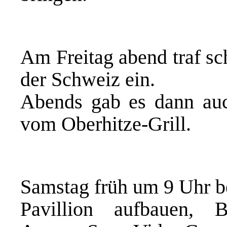
Am Freitag abend traf sc
der Schweiz ein.
Abends gab es dann auc
vom Oberhitze-Grill.
Samstag früh um 9 Uhr b
Pavillion
aufbauen, Bier