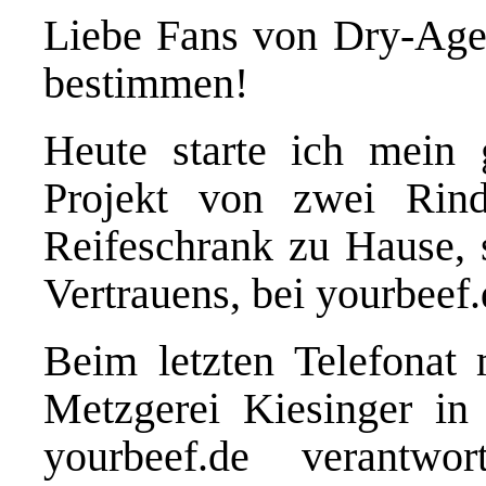
Liebe Fans von Dry-Aged 
bestimmen!
Heute starte ich mein 
Projekt von zwei Rind
Reifeschrank zu Hause,
Vertrauens, bei
yourbeef.
Beim letzten Telefonat 
Metzgerei Kiesinger in
yourbeef.de
verantwor