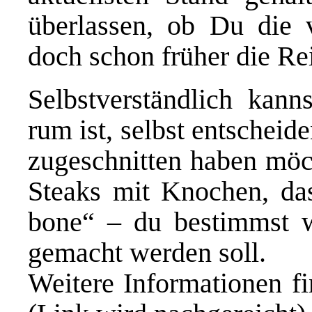
überlassen, ob Du die v
doch schon früher die Re
Selbstverständlich kann
rum ist, selbst entschei
zugeschnitten haben möc
Steaks mit Knochen, das
bone“ – du bestimmst 
gemacht werden soll.
Weitere Informationen f