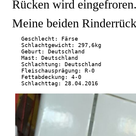
Rücken wird eingefroren
Meine beiden Rinderrück
Geschlecht: Färse

Schlachtgewicht: 297,6kg

Geburt: Deutschland

Mast: Deutschland

Schlachtung: Deutschland

Fleischausprägung: R-0

Fettabdeckung: 4-0

Schlachttag: 28.04.2016