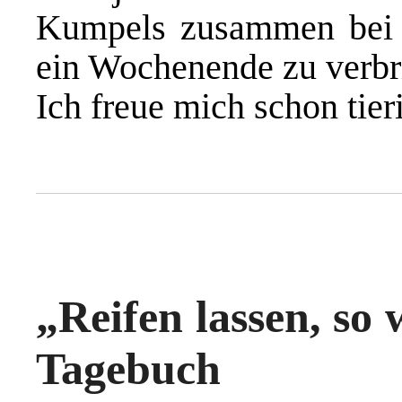
Kumpels zusammen bei 
ein Wochenende zu verbr
Ich freue mich schon tier
„Reifen lassen, so 
Tagebuch