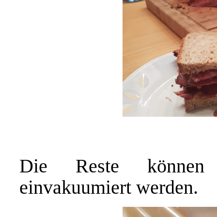
Die Reste können p
einvakuumiert werden.