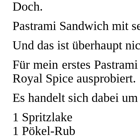
Doch.
Pastrami Sandwich mit s
Und das ist überhaupt ni
Für mein erstes Pastrami
Royal Spice ausprobiert.
Es handelt sich dabei um
1 Spritzlake
1 Pökel-Rub