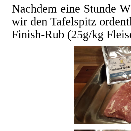
Nachdem eine Stunde Wäs
wir den Tafelspitz orden
Finish-Rub (25g/kg Fleisc