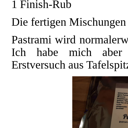
1 Finish-Rub
Die fertigen Mischungen r
Pastrami wird normalerw
Ich habe mich aber 
Erstversuch aus Tafelspi