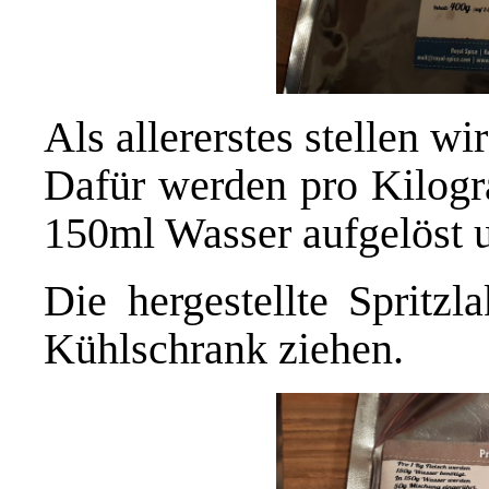
Als allererstes stellen wir
Dafür werden pro Kilogr
150ml Wasser aufgelöst 
Die hergestellte Spritz
Kühlschrank ziehen.