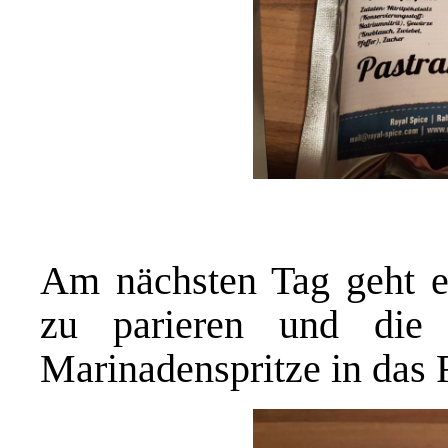
Am nächsten Tag geht es
zu parieren und die 
Marinadenspritze
in das 