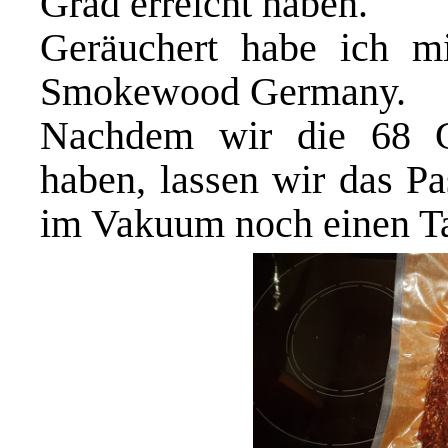
Grad erreicht haben.
Geräuchert habe ich 
Smokewood Germany
.
Nachdem wir die 68 Gr
haben, lassen wir das Pa
im Vakuum noch einen Ta