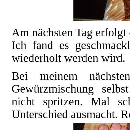
Am nächsten Tag erfolgt d
Ich fand es geschmackli
wiederholt werden wird.
Bei meinem nächste
Gewürzmischung selbst
nicht spritzen. Mal s
Unterschied ausmacht. R