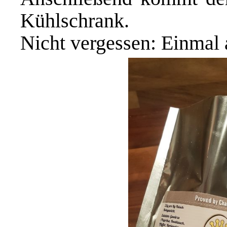
Kühlschrank.
Nicht vergessen: Einmal