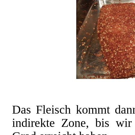
Das Fleisch kommt dann 
indirekte Zone, bis wi