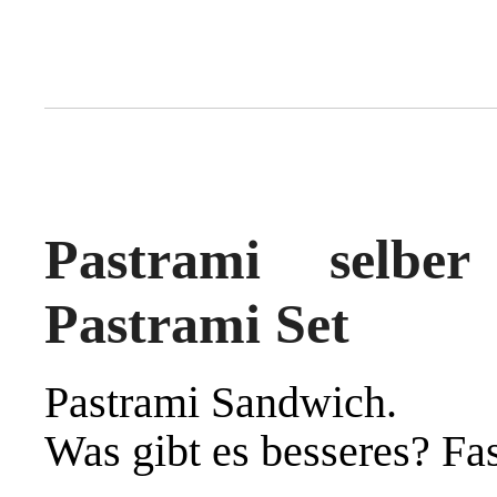
Pastrami selb
Pastrami Set
Pastrami Sandwich.
Was gibt es besseres? Fas