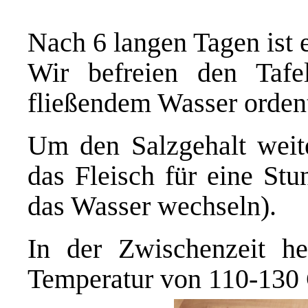
Nach 6 langen Tagen ist 
Wir befreien den Tafe
fließendem Wasser ordent
Um den Salzgehalt weite
das Fleisch für eine Stu
das Wasser wechseln).
In der Zwischenzeit he
Temperatur von 110-130 