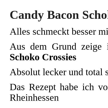
Candy Bacon Schok
Alles schmeckt besser m
Aus dem Grund zeige 
Schoko Crossies
Absolut lecker und total
Das Rezept habe ich 
Rheinhessen