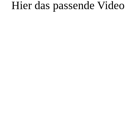
Hier das passende Video