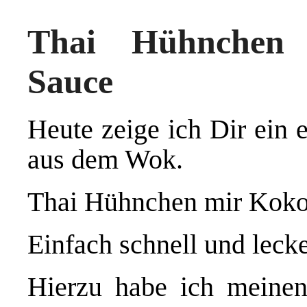
Thai Hühnchen 
Sauce
Heute zeige ich Dir ein 
aus dem Wok.
Thai Hühnchen mir Koko
Einfach schnell und lecke
Hierzu habe ich meine