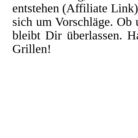
entstehen (Affiliate Link
sich um Vorschläge. Ob u
bleibt Dir überlassen. 
Grillen!