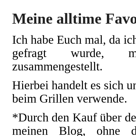
Meine alltime Favo
Ich habe Euch mal, da ic
gefragt wurde, me
zusammengestellt.
Hierbei handelt es sich 
beim Grillen verwende.
*Durch den Kauf über de
meinen Blog, ohne d