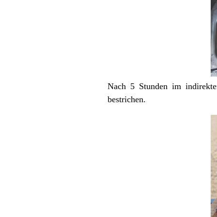
Nach 5 Stunden im indirekt
bestrichen.