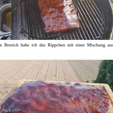
en Bereich habe ich das Rippchen mit einer Mischung a