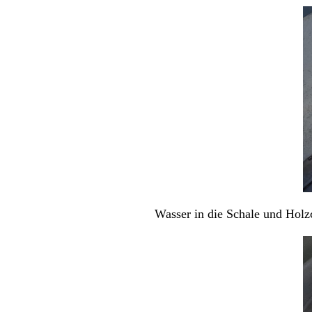
Wasser in die Schale und Hol