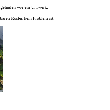
hgelaufen wie ein Uhrwerk.
baren Rostes kein Problem ist.