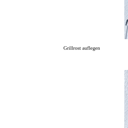
Grillrost auflegen