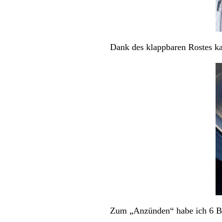
Dank des klappbaren Rostes ka
Zum „Anzünden“ habe ich 6 Bri