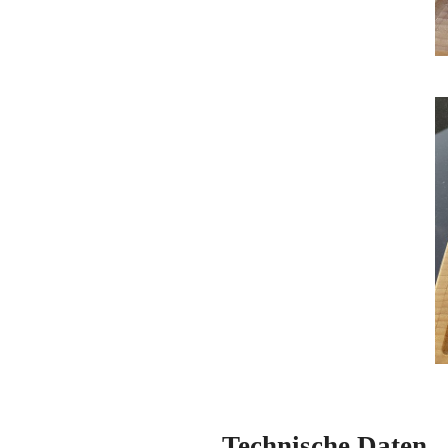
Technische Daten