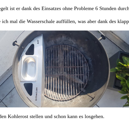
egelt ist er dank des Einsatzes ohne Probleme 6 Stunden durc
ich mal die Wasserschale auffüllen, was aber dank des klapp
den Kohlerost stellen und schon kann es losgehen.