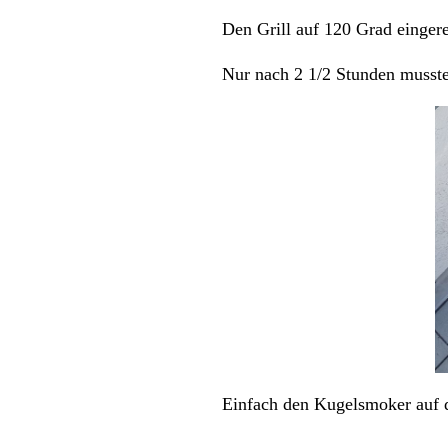
Den Grill auf 120 Grad einger
Nur nach 2 1/2 Stunden musste 
Einfach den
Kugelsmoker
auf 