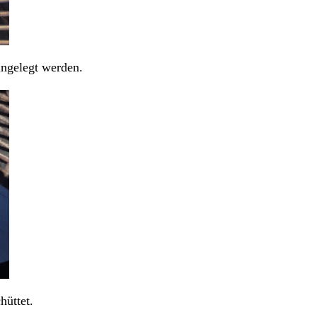
ingelegt werden.
hüttet.