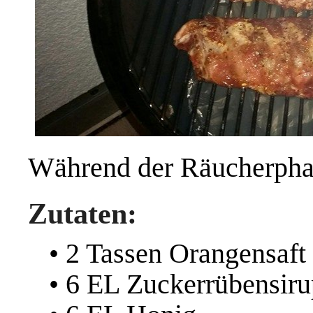
Während der Räucherphase
Zutaten:
• 2 Tassen Orangensaft
• 6 EL Zuckerrübensiru