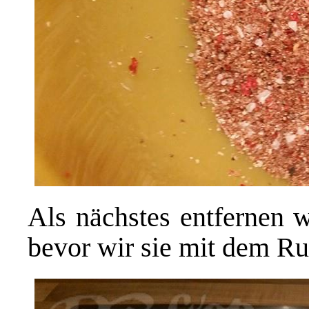
Als nächstes entfernen w
bevor wir sie mit dem Ru