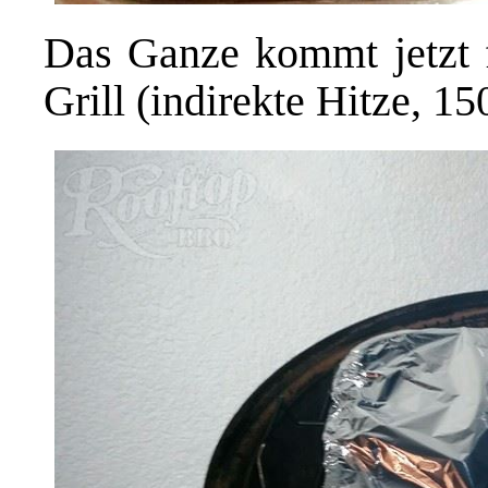
Das Ganze kommt jetzt 
Grill (indirekte Hitze, 15