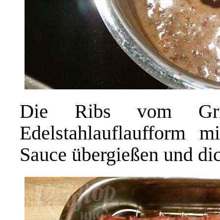
Die Ribs vom Gri
Edelstahlauflaufform
mit
Sauce übergießen und dic