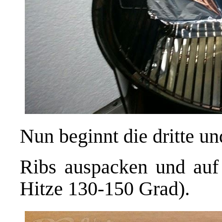
Nun beginnt die dritte un
Ribs auspacken und auf d
Hitze 130-150 Grad).