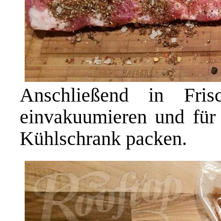
Anschließend in Frisc
einvakuumieren und für
Kühlschrank packen.