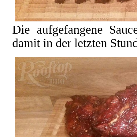
Die aufgefangene Sauce
damit in der letzten Stun