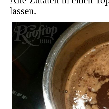
Alle Zutaten in einen To
lassen.