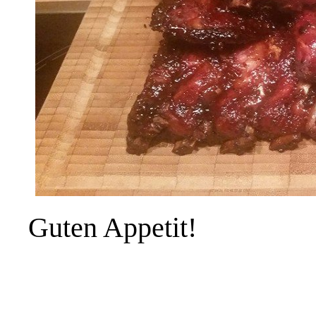
Guten Appetit!