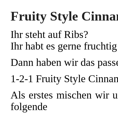
Fruity Style Cinn
Ihr steht auf Ribs?
Ihr habt es gerne fruchti
Dann haben wir das pass
1-2-1 Fruity Style Cinn
Als erstes mischen wir u
folgende