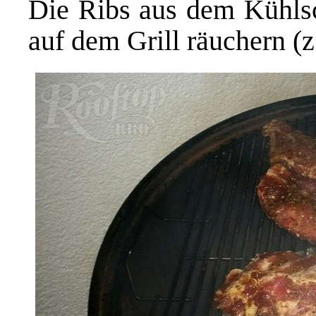
Die Ribs aus dem Kühls
auf dem Grill räuchern (